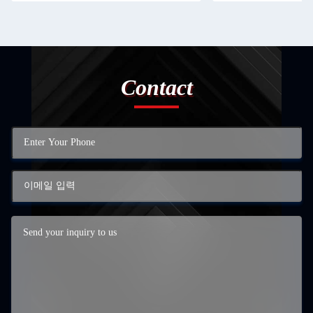
Contact